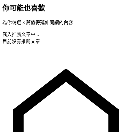
你可能也喜歡
為你精選 3 篇值得延伸閱讀的內容
載入推薦文章中...
目前沒有推薦文章