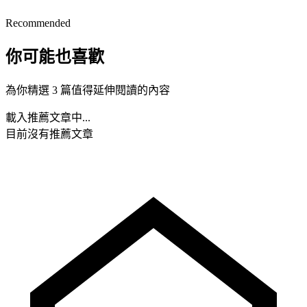
Recommended
你可能也喜歡
為你精選 3 篇值得延伸閱讀的內容
載入推薦文章中...
目前沒有推薦文章