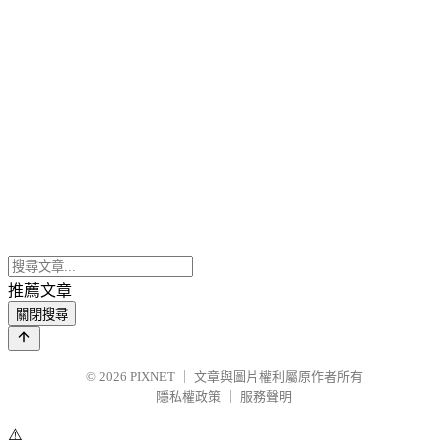
推薦文章
關閉搜尋
© 2026
PIXNET
｜
文章與圖片權利屬原作者所有
隱私權政策
｜
服務聲明
⚠️