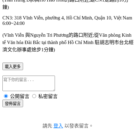
鐘)
CN3: 318 Vĩnh Viễn, phường 4, Hồ Chí Minh, Quận 10, Việt Nam
6:00~24:00
(Vĩnh Viễn 與Nguyễn Tri Phương
的路口附近;從Văn phòng Kinh
tế Văn hóa Đài Bắc tại thành phố Hồ Chí Minh
駐胡志明市台北經
濟文化辦事處途步1分鐘
)
載入更多
公開留言
私密留言
發佈留言
請先
登入
以發表留言。