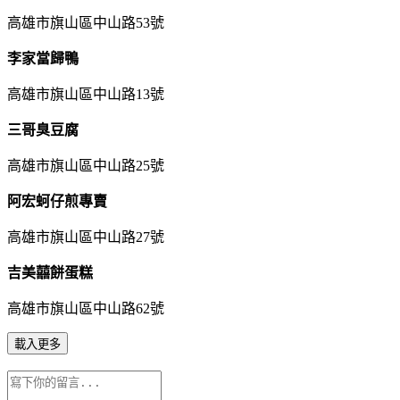
高雄市旗山區中山路53號
李家當歸鴨
高雄市旗山區中山路13號
三哥臭豆腐
高雄市旗山區中山路25號
阿宏蚵仔煎專賣
高雄市旗山區中山路27號
吉美囍餅蛋糕
高雄市旗山區中山路62號
載入更多