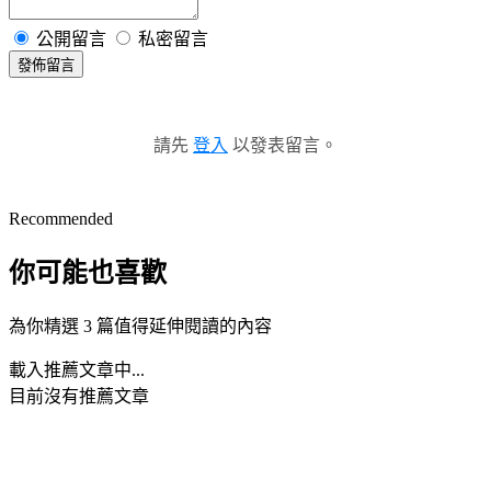
公開留言
私密留言
發佈留言
請先
登入
以發表留言。
Recommended
你可能也喜歡
為你精選 3 篇值得延伸閱讀的內容
載入推薦文章中...
目前沒有推薦文章