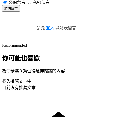
公開留言
私密留言
發佈留言
請先
登入
以發表留言。
Recommended
你可能也喜歡
為你精選 3 篇值得延伸閱讀的內容
載入推薦文章中...
目前沒有推薦文章