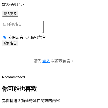
☎
06-9911487
載入更多
公開留言
私密留言
發佈留言
請先
登入
以發表留言。
Recommended
你可能也喜歡
為你精選 3 篇值得延伸閱讀的內容