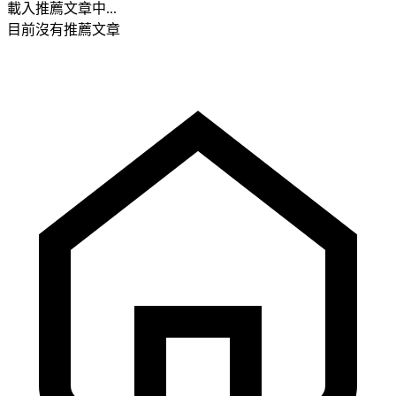
載入推薦文章中...
目前沒有推薦文章