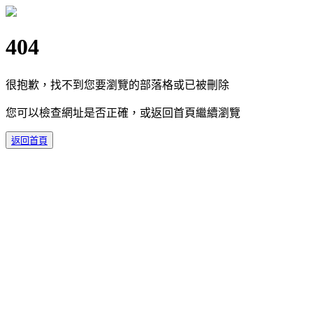
404
很抱歉，找不到您要瀏覽的部落格或已被刪除
您可以檢查網址是否正確，或返回首頁繼續瀏覽
返回首頁